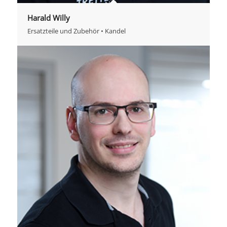
Harald Willy
Ersatzteile und Zubehör • Kandel