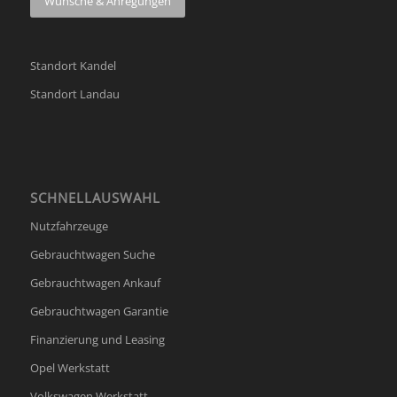
Wünsche & Anregungen
Standort Kandel
Standort Landau
SCHNELLAUSWAHL
Nutzfahrzeuge
Gebrauchtwagen Suche
Gebrauchtwagen Ankauf
Gebrauchtwagen Garantie
Finanzierung und Leasing
Opel Werkstatt
Volkswagen Werkstatt