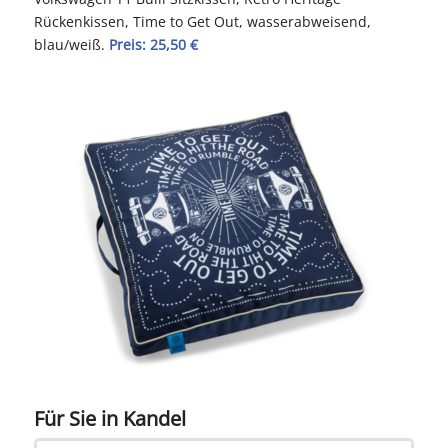
Rückenkissen, Time to Get Out, wasserabweisend,
blau/weiß.
Preis: 25,50 €
Für Sie in Kandel