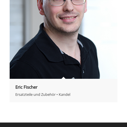
Eric Fischer
Ersatzteile und Zubehör • Kandel