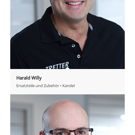
Harald Willy
Ersatzteile und Zubehör • Kandel