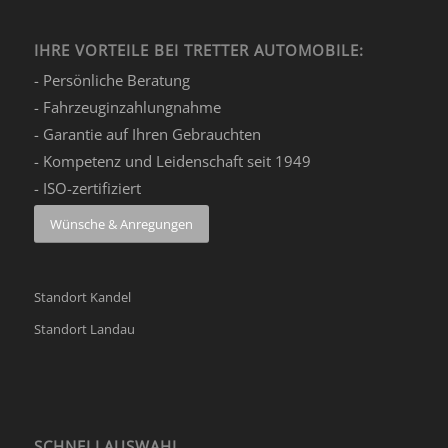
IHRE VORTEILE BEI TRETTER AUTOMOBILE:
- Persönliche Beratung
- Fahrzeuginzahlungnahme
- Garantie auf Ihren Gebrauchten
- Kompetenz und Leidenschaft seit 1949
- ISO-zertifiziert
Wünsche & Anregungen
Standort Kandel
Standort Landau
SCHNELLAUSWAHL