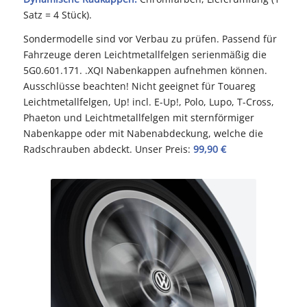
Satz = 4 Stück).
Sondermodelle sind vor Verbau zu prüfen. Passend für
Fahrzeuge deren Leichtmetallfelgen serienmäßig die
5G0.601.171. .XQI Nabenkappen aufnehmen können.
Ausschlüsse beachten! Nicht geeignet für Touareg
Leichtmetallfelgen, Up! incl. E-Up!, Polo, Lupo, T-Cross,
Phaeton und Leichtmetallfelgen mit sternförmiger
Nabenkappe oder mit Nabenabdeckung, welche die
Radschrauben abdeckt. Unser Preis:
99,90 €