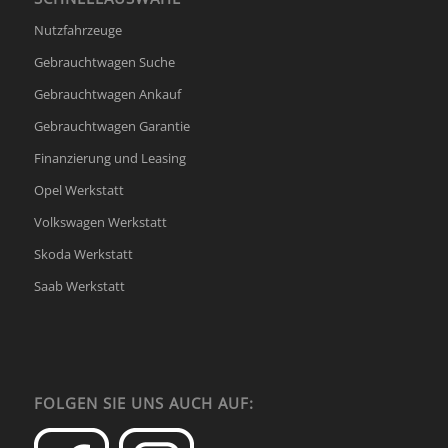
Nutzfahrzeuge
Gebrauchtwagen Suche
Gebrauchtwagen Ankauf
Gebrauchtwagen Garantie
Finanzierung und Leasing
Opel Werkstatt
Volkswagen Werkstatt
Skoda Werkstatt
Saab Werkstatt
FOLGEN SIE UNS AUCH AUF: