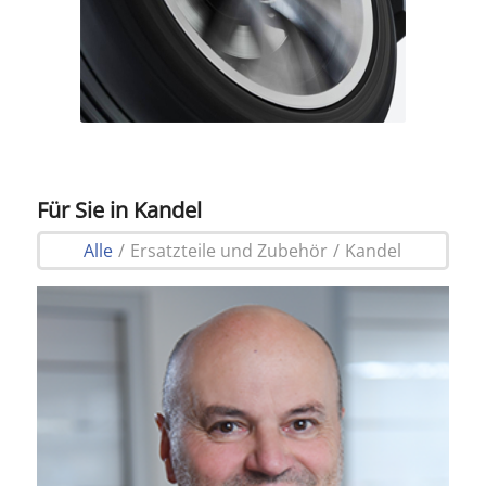
Für Sie in Kandel
Alle
/
Ersatzteile und Zubehör
/
Kandel