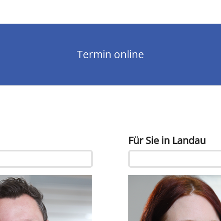
Termin online
Für Sie in Landau