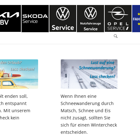
lt enden soll,
Wenn Ihnen eine
ch entspannt
Schneewanderung durch
. Mit unserem
Matsch, Schnee und Eis
heck kein
nicht zusagt, sollten Sie
sich für einen Wintercheck
entscheiden.